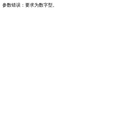
参数错误：要求为数字型。