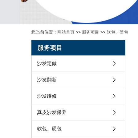
您当前位置：
网站首页
>>
服务项目
>>
软包、硬包
服务项目
沙发定做
沙发翻新
沙发维修
真皮沙发保养
软包、硬包