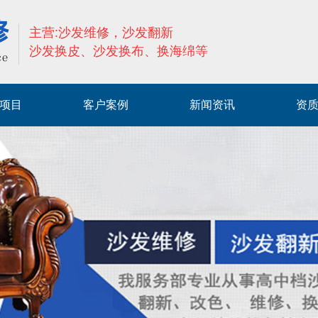
主营:沙发维修，沙发翻新
沙发换皮、沙发换布、换海绵等
项目
客户案例
新闻资讯
资