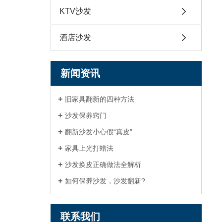
KTV沙发
酒店沙发
新闻资讯
旧家具翻新的四种方法
沙发保养窍门
翻新沙发小心假“真皮”
家具上光打蜡法
沙发换皮正确做法全解析
如何保养沙发，沙发翻新?
联系我们