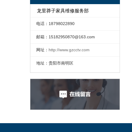
龙里莽子家具维修服务部
电话：18798022890
邮箱：
15182950870@163.com
网址：
http://www.gzcctv.com
地址：贵阳市南明区