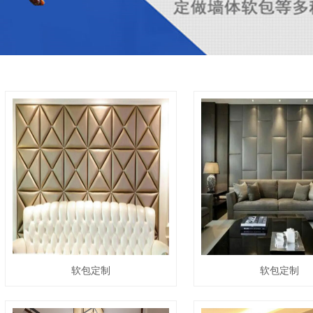
软包定制
软包定制