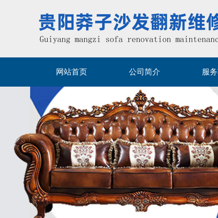
网站首页
公司简介
服务