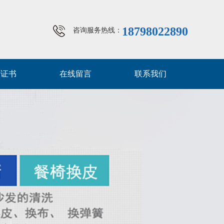
18798022890
咨询服务热线：
质证书
在线留言
联系我们