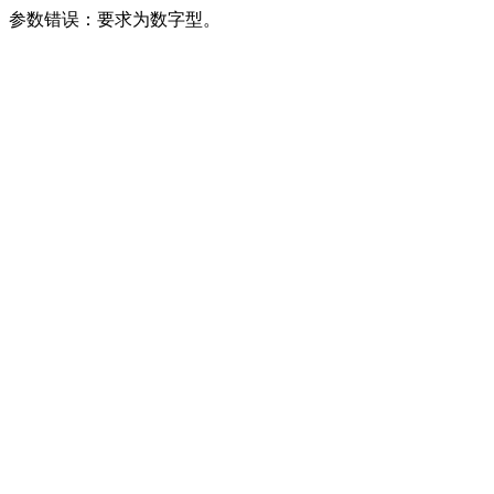
参数错误：要求为数字型。