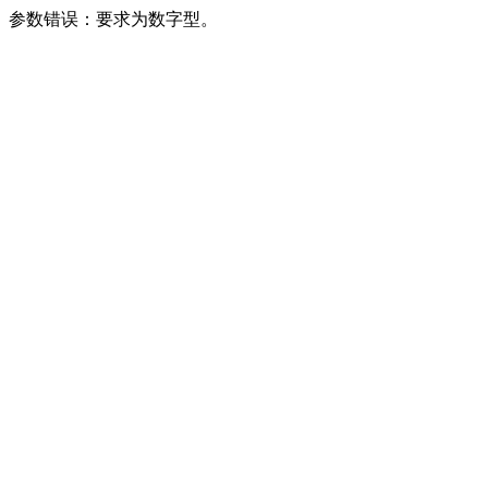
参数错误：要求为数字型。