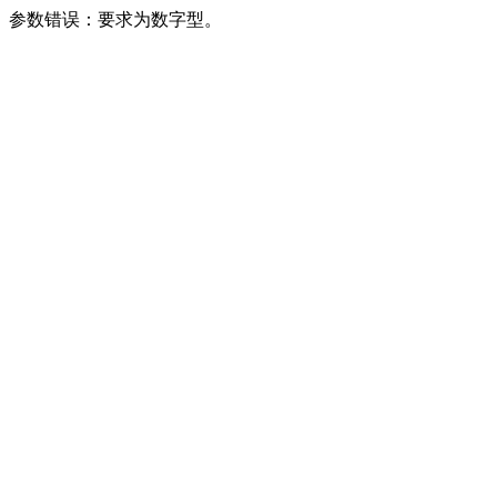
参数错误：要求为数字型。