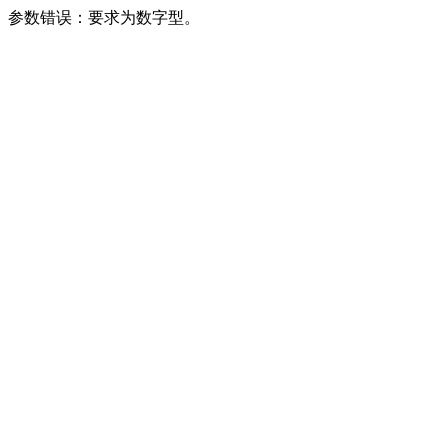
参数错误：要求为数字型。