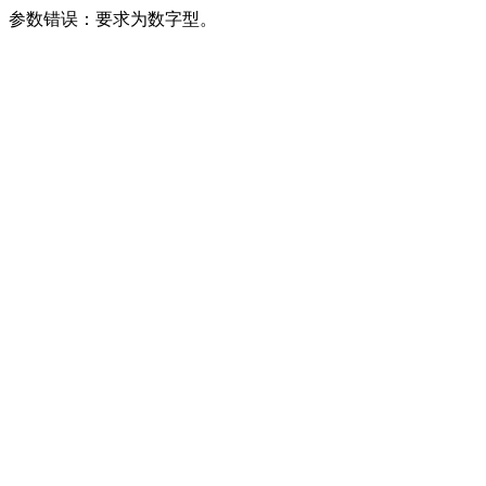
参数错误：要求为数字型。