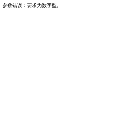
参数错误：要求为数字型。