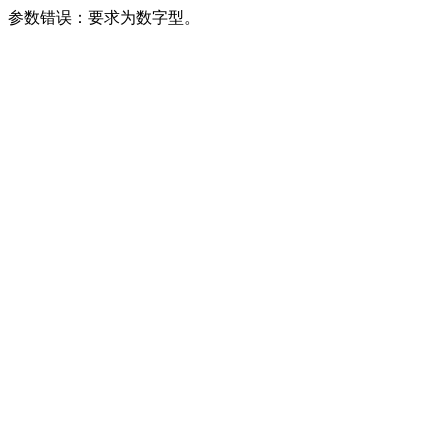
参数错误：要求为数字型。