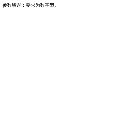
参数错误：要求为数字型。