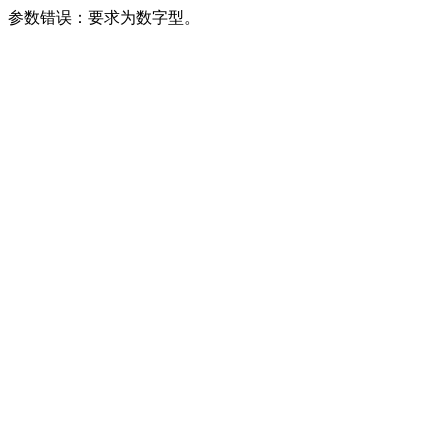
参数错误：要求为数字型。