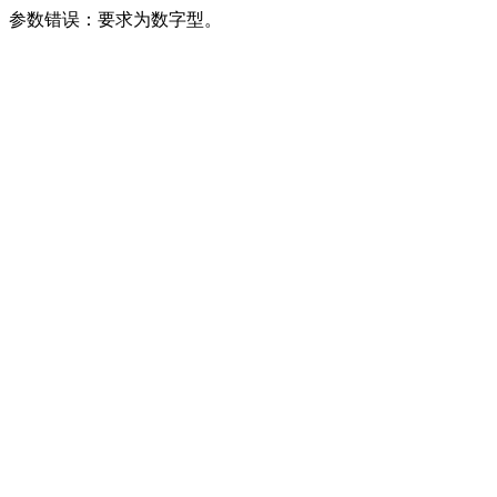
参数错误：要求为数字型。