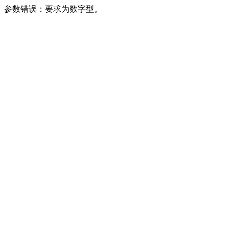
参数错误：要求为数字型。