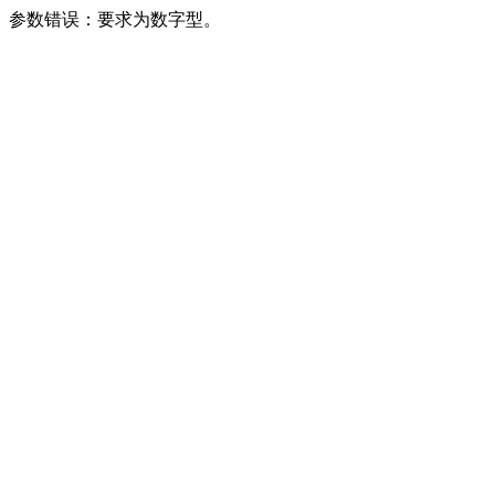
参数错误：要求为数字型。