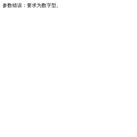
参数错误：要求为数字型。