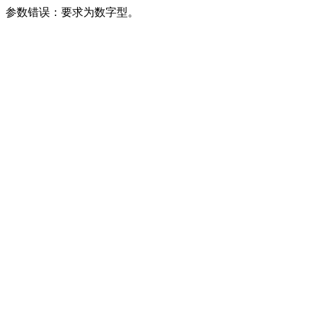
参数错误：要求为数字型。